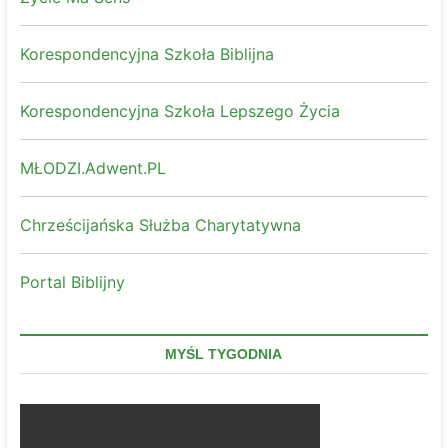
Korespondencyjna Szkoła Biblijna
Korespondencyjna Szkoła Lepszego Życia
MŁODZI.Adwent.PL
Chrześcijańska Służba Charytatywna
Portal Biblijny
MYŚL TYGODNIA