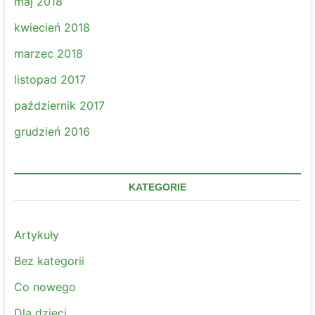
maj 2018
kwiecień 2018
marzec 2018
listopad 2017
październik 2017
grudzień 2016
KATEGORIE
Artykuły
Bez kategorii
Co nowego
Dla dzieci