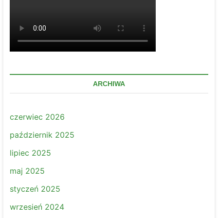
ARCHIWA
czerwiec 2026
październik 2025
lipiec 2025
maj 2025
styczeń 2025
wrzesień 2024