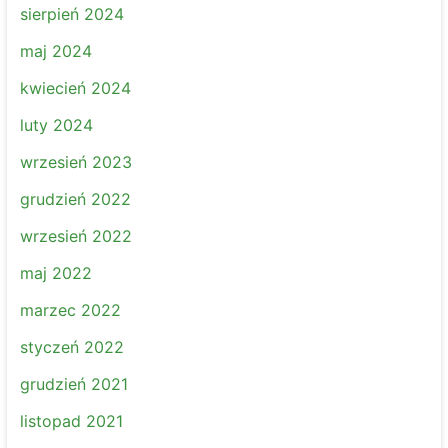
sierpień 2024
maj 2024
kwiecień 2024
luty 2024
wrzesień 2023
grudzień 2022
wrzesień 2022
maj 2022
marzec 2022
styczeń 2022
grudzień 2021
listopad 2021