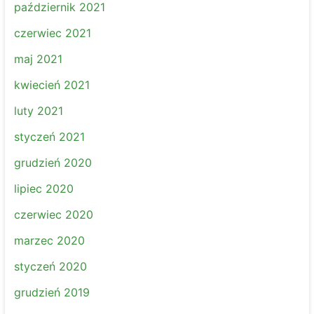
październik 2021
czerwiec 2021
maj 2021
kwiecień 2021
luty 2021
styczeń 2021
grudzień 2020
lipiec 2020
czerwiec 2020
marzec 2020
styczeń 2020
grudzień 2019