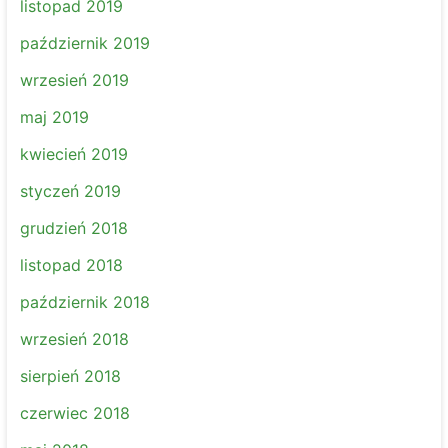
listopad 2019
październik 2019
wrzesień 2019
maj 2019
kwiecień 2019
styczeń 2019
grudzień 2018
listopad 2018
październik 2018
wrzesień 2018
sierpień 2018
czerwiec 2018