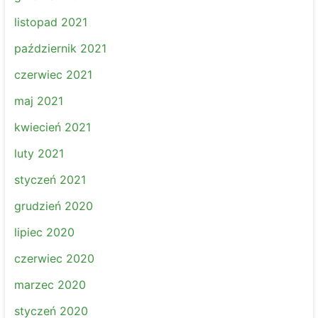
listopad 2021
październik 2021
czerwiec 2021
maj 2021
kwiecień 2021
luty 2021
styczeń 2021
grudzień 2020
lipiec 2020
czerwiec 2020
marzec 2020
styczeń 2020