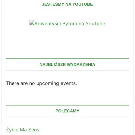
JESTEŚMY NA YOUTUBE
NAJBLIŻSZE WYDARZENIA
There are no upcoming events.
POLECAMY
Życie Ma Sens