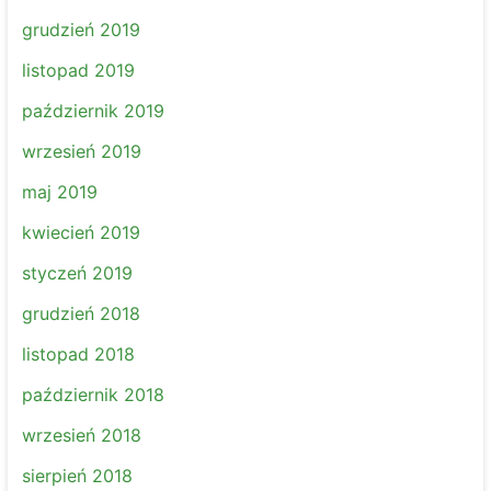
grudzień 2019
listopad 2019
październik 2019
wrzesień 2019
maj 2019
kwiecień 2019
styczeń 2019
grudzień 2018
listopad 2018
październik 2018
wrzesień 2018
sierpień 2018