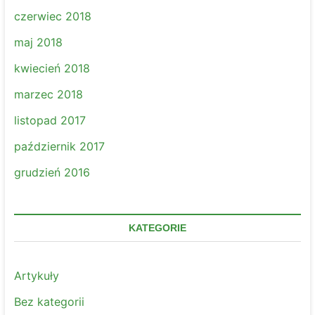
czerwiec 2018
maj 2018
kwiecień 2018
marzec 2018
listopad 2017
październik 2017
grudzień 2016
KATEGORIE
Artykuły
Bez kategorii