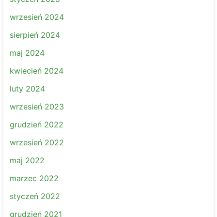
wrzesień 2024
sierpień 2024
maj 2024
kwiecień 2024
luty 2024
wrzesień 2023
grudzień 2022
wrzesień 2022
maj 2022
marzec 2022
styczeń 2022
grudzień 2021