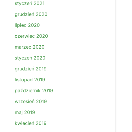
styczeń 2021
grudzień 2020
lipiec 2020
czerwiec 2020
marzec 2020
styczeń 2020
grudzień 2019
listopad 2019
październik 2019
wrzesień 2019
maj 2019
kwiecień 2019