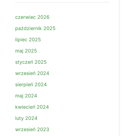
czerwiec 2026
październik 2025
lipiec 2025
maj 2025
styczeń 2025
wrzesień 2024
sierpień 2024
maj 2024
kwiecień 2024
luty 2024
wrzesień 2023