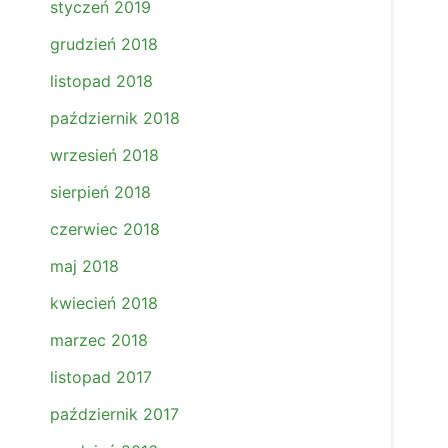
styczeń 2019
grudzień 2018
listopad 2018
październik 2018
wrzesień 2018
sierpień 2018
czerwiec 2018
maj 2018
kwiecień 2018
marzec 2018
listopad 2017
październik 2017