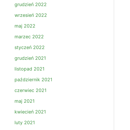
grudzień 2022
wrzesień 2022
maj 2022
marzec 2022
styczeń 2022
grudzień 2021
listopad 2021
październik 2021
czerwiec 2021
maj 2021
kwiecień 2021
luty 2021