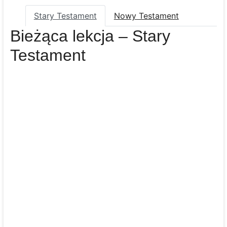
Stary Testament
Nowy Testament
Bieżąca lekcja – Stary
Testament