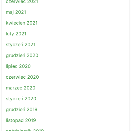
czerwiec 2021
maj 2021
kwiecień 2021
luty 2021
styczeń 2021
grudzień 2020
lipiec 2020
czerwiec 2020
marzec 2020
styczeń 2020
grudzień 2019
listopad 2019
październik 2019