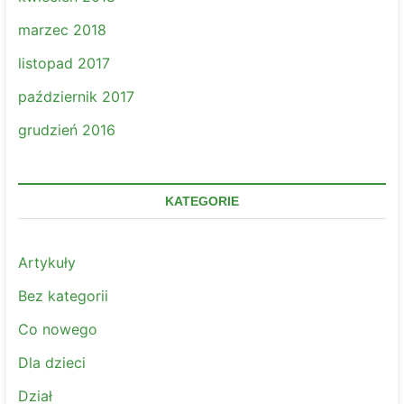
marzec 2018
listopad 2017
październik 2017
grudzień 2016
KATEGORIE
Artykuły
Bez kategorii
Co nowego
Dla dzieci
Dział