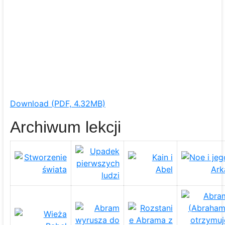
Download (PDF, 4.32MB)
Archiwum lekcji