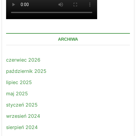
ARCHIWA
czerwiec 2026
październik 2025
lipiec 2025
maj 2025
styczeń 2025
wrzesień 2024
sierpień 2024