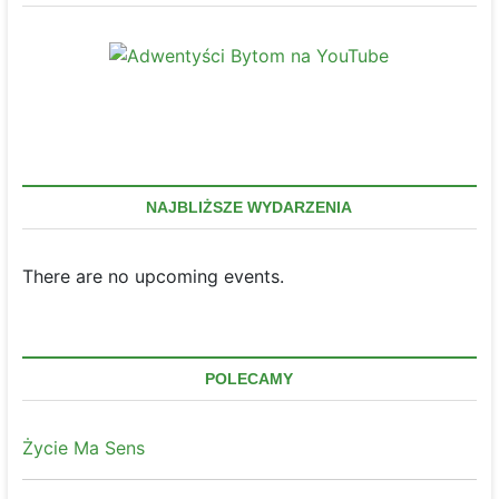
NAJBLIŻSZE WYDARZENIA
There are no upcoming events.
POLECAMY
Życie Ma Sens