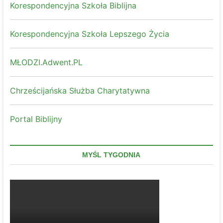
Korespondencyjna Szkoła Biblijna
Korespondencyjna Szkoła Lepszego Życia
MŁODZI.Adwent.PL
Chrześcijańska Służba Charytatywna
Portal Biblijny
MYŚL TYGODNIA