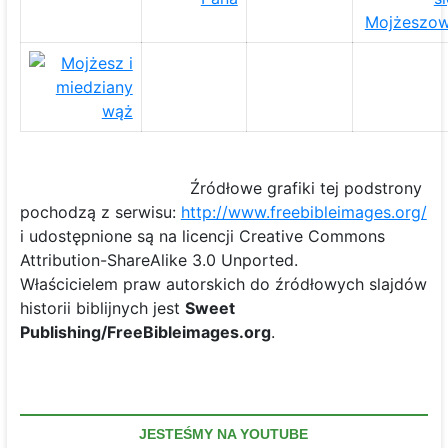
Źródłowe grafiki tej podstrony
pochodzą z serwisu:
http://www.freebibleimages.org/
i udostępnione są na licencji Creative Commons
Attribution-ShareAlike 3.0 Unported.
Właścicielem praw autorskich do źródłowych slajdów
historii biblijnych jest
Sweet
Publishing/FreeBibleimages.org
.
JESTEŚMY NA YOUTUBE