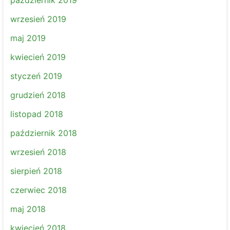
wrzesień 2019
maj 2019
kwiecień 2019
styczeń 2019
grudzień 2018
listopad 2018
październik 2018
wrzesień 2018
sierpień 2018
czerwiec 2018
maj 2018
kwiecień 2018