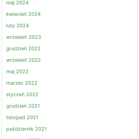
maj 2024
kwiecień 2024
luty 2024
wrzesień 2023
grudzień 2022
wrzesień 2022
maj 2022
marzec 2022
styczeń 2022
grudzień 2021
listopad 2021
październik 2021