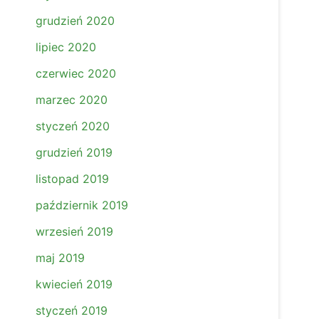
grudzień 2020
lipiec 2020
czerwiec 2020
marzec 2020
styczeń 2020
grudzień 2019
listopad 2019
październik 2019
wrzesień 2019
maj 2019
kwiecień 2019
styczeń 2019