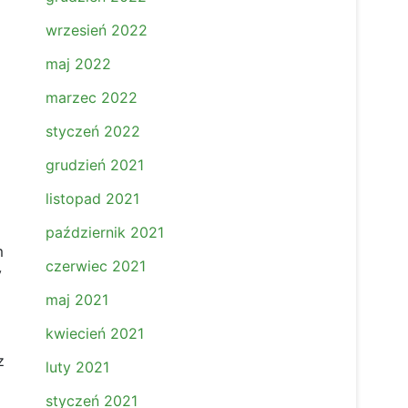
wrzesień 2022
maj 2022
marzec 2022
styczeń 2022
grudzień 2021
listopad 2021
październik 2021
m
czerwiec 2021
y
maj 2021
kwiecień 2021
z
luty 2021
styczeń 2021