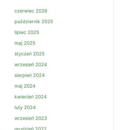
czerwiec 2026
październik 2025
lipiec 2025
maj 2025
styczeń 2025
wrzesień 2024
sierpień 2024
maj 2024
kwiecień 2024
luty 2024
wrzesień 2023
grudzień 2022