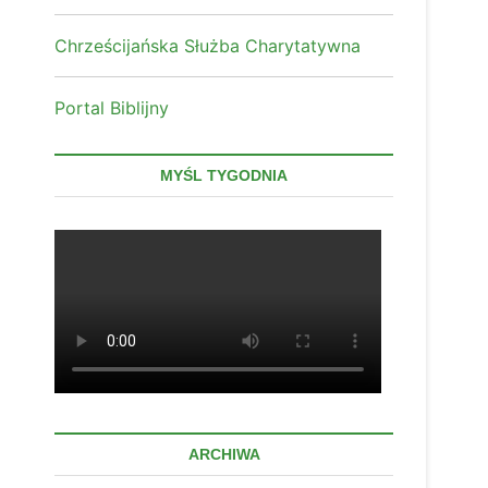
Chrześcijańska Służba Charytatywna
Portal Biblijny
MYŚL TYGODNIA
ARCHIWA