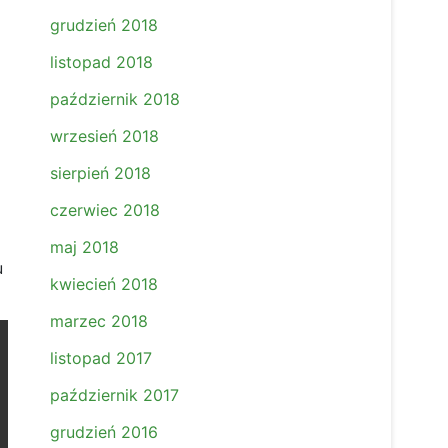
grudzień 2018
listopad 2018
październik 2018
wrzesień 2018
sierpień 2018
czerwiec 2018
maj 2018
u
kwiecień 2018
marzec 2018
listopad 2017
październik 2017
grudzień 2016