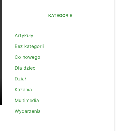
KATEGORIE
Artykuły
Bez kategorii
Co nowego
Dla dzieci
Dział
Kazania
Multimedia
Wydarzenia